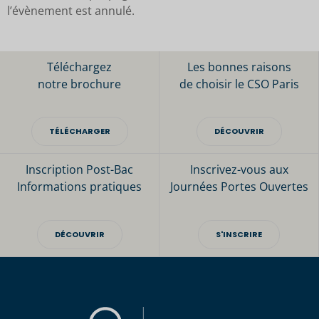
l’évènement est annulé.
Téléchargez
Les bonnes raisons
notre brochure
de choisir le CSO Paris
TÉLÉCHARGER
DÉCOUVRIR
Inscription Post-Bac
Inscrivez-vous aux
Informations pratiques
Journées Portes Ouvertes
DÉCOUVRIR
S'INSCRIRE