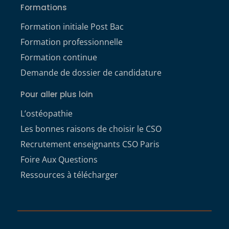
Formations
Formation initiale Post Bac
Formation professionnelle
Formation continue
Demande de dossier de candidature
Pour aller plus loin
L’ostéopathie
Les bonnes raisons de choisir le CSO
Recrutement enseignants CSO Paris
Foire Aux Questions
Ressources à télécharger