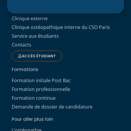
L’école
Recherche
Clinique externe
Clinique ostéopathique interne du CSO Paris
Service aux étudiants
Contacts
ACCÈS ÉTUDIANT
Formations
Formation initiale Post Bac
Formation professionnelle
Formation continue
Demande de dossier de candidature
Pour aller plus loin
L’ostéopathie