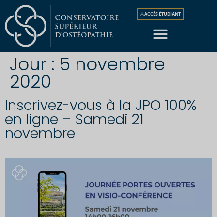
ACCÈS ÉTUDIANT
Jour :
5 novembre
2020
Inscrivez-vous à la JPO 100%
en ligne – Samedi 21
novembre