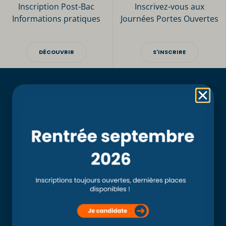
Inscription Post-Bac
Inscrivez-vous aux
Informations pratiques
Journées Portes Ouvertes
DÉCOUVRIR
S'INSCRIRE
Rubriques
Accueil