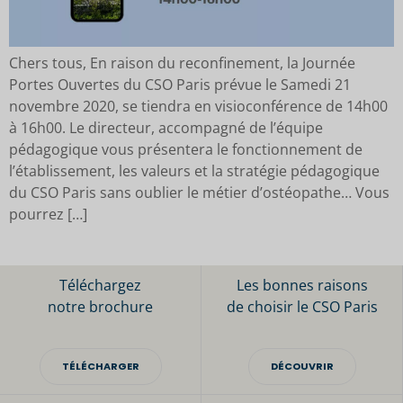
Chers tous, En raison du reconfinement, la Journée
Portes Ouvertes du CSO Paris prévue le Samedi 21
novembre 2020, se tiendra en visioconférence de 14h00
à 16h00. Le directeur, accompagné de l’équipe
pédagogique vous présentera le fonctionnement de
l’établissement, les valeurs et la stratégie pédagogique
du CSO Paris sans oublier le métier d’ostéopathe… Vous
pourrez […]
Téléchargez
Les bonnes raisons
notre brochure
de choisir le CSO Paris
TÉLÉCHARGER
DÉCOUVRIR