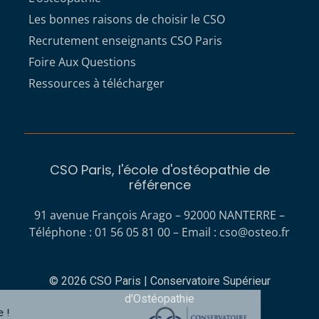
Les bonnes raisons de choisir le CSO
Recrutement enseignants CSO Paris
Foire Aux Questions
Ressources à télécharger
CSO Paris, l'école d'ostéopathie de
référence
91 avenue François Arago – 92000 NANTERRE –
Téléphone : 01 56 05 81 00 – Email :
cso@osteo.fr
© 2026 CSO Paris | Conservatoire Supérieur
d'Ostéopathie
Bienvenue !