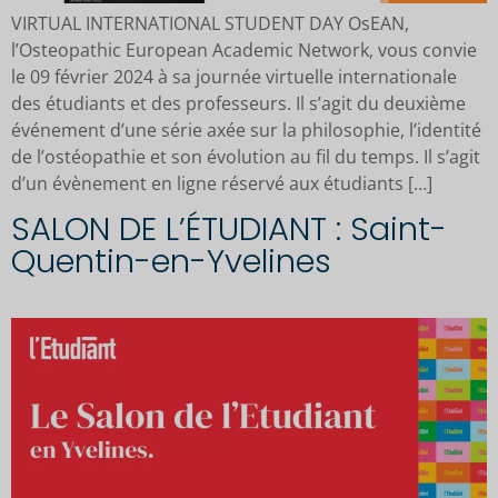
VIRTUAL INTERNATIONAL STUDENT DAY OsEAN,
l’Osteopathic European Academic Network, vous convie
le 09 février 2024 à sa journée virtuelle internationale
des étudiants et des professeurs. Il s’agit du deuxième
événement d’une série axée sur la philosophie, l’identité
de l’ostéopathie et son évolution au fil du temps. Il s’agit
d’un évènement en ligne réservé aux étudiants […]
SALON DE L’ÉTUDIANT : Saint-
Quentin-en-Yvelines