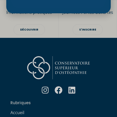
Inscription Post-Bac
Inscrivez-vous aux
Informations pratiques
Journées Portes Ouvertes
DÉCOUVRIR
S'INSCRIRE
Rubriques
Accueil