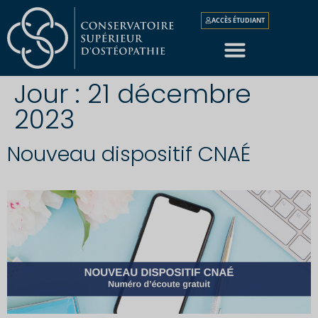
ACCÈS ÉTUDIANT
Jour :
21 décembre
2023
Nouveau dispositif CNAÉ