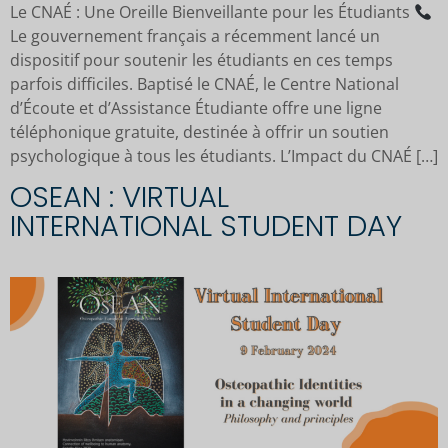
Le CNAÉ : Une Oreille Bienveillante pour les Étudiants
Le gouvernement français a récemment lancé un
dispositif pour soutenir les étudiants en ces temps
parfois difficiles. Baptisé le CNAÉ, le Centre National
d’Écoute et d’Assistance Étudiante offre une ligne
téléphonique gratuite, destinée à offrir un soutien
psychologique à tous les étudiants. L’Impact du CNAÉ […]
OSEAN : VIRTUAL
INTERNATIONAL STUDENT DAY