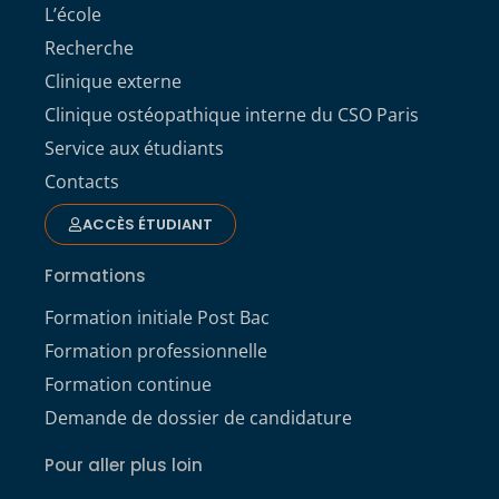
L’école
Recherche
Clinique externe
Clinique ostéopathique interne du CSO Paris
Service aux étudiants
Contacts
ACCÈS ÉTUDIANT
Formations
Formation initiale Post Bac
Formation professionnelle
Formation continue
Demande de dossier de candidature
Pour aller plus loin