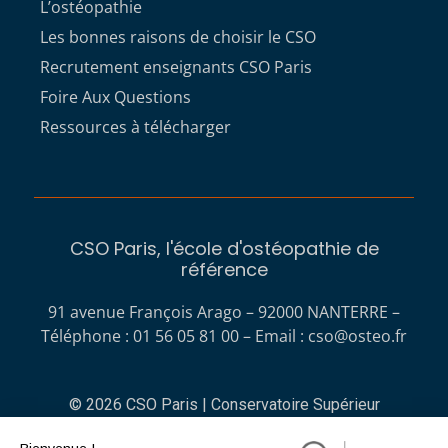
L’ostéopathie
Les bonnes raisons de choisir le CSO
Recrutement enseignants CSO Paris
Foire Aux Questions
Ressources à télécharger
CSO Paris, l'école d'ostéopathie de
référence
91 avenue François Arago – 92000 NANTERRE –
Téléphone : 01 56 05 81 00 – Email :
cso@osteo.fr
© 2026 CSO Paris | Conservatoire Supérieur
d'Ostéopathie