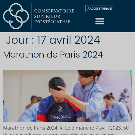
ACCÈS ÉTUDIANT
Jour :
17 avril 2024
Marathon de Paris 2024
Marathon de Paris 2024
Le dimanche 7 avril 2023, 50