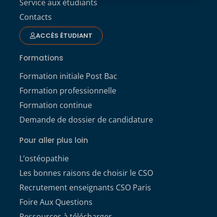
Service aux étudiants
Contacts
ACCÈS ÉTUDIANT
Formations
Formation initiale Post Bac
Formation professionnelle
Formation continue
Demande de dossier de candidature
Pour aller plus loin
L’ostéopathie
Les bonnes raisons de choisir le CSO
Recrutement enseignants CSO Paris
Foire Aux Questions
Ressources à télécharger