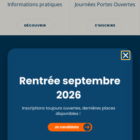
Informations pratiques
Journées Portes Ouvertes
DÉCOUVRIR
S'INSCRIRE
Rubriques
Accueil
L’école