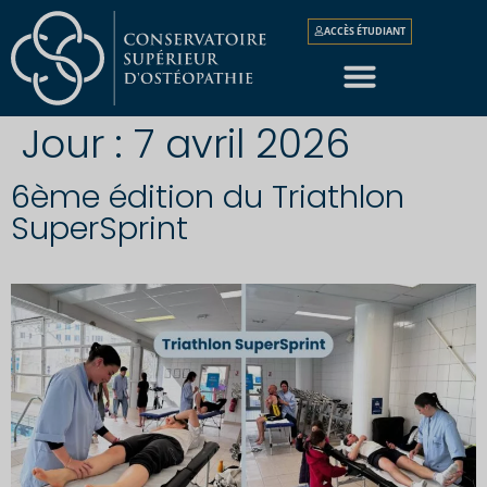
ACCÈS ÉTUDIANT
Jour :
7 avril 2026
6ème édition du Triathlon
SuperSprint