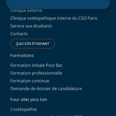
Recherche
Clinique externe
Clinique ostéopathique interne du CSO Paris
Service aux étudiants
Contacts
ACCÈS ÉTUDIANT
Formations
Formation initiale Post Bac
Formation professionnelle
Formation continue
Demande de dossier de candidature
Pour aller plus loin
L’ostéopathie