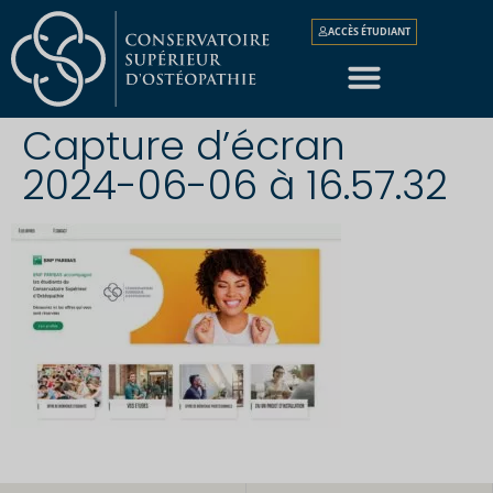
ACCÈS ÉTUDIANT
Capture d’écran
2024-06-06 à 16.57.32