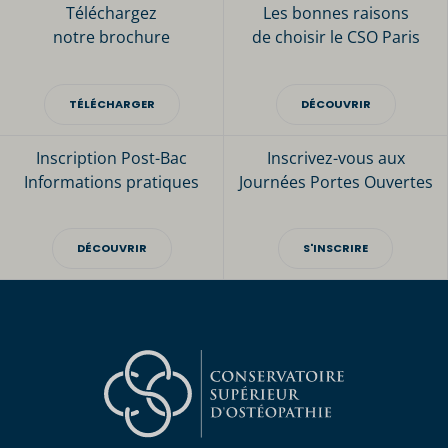
Téléchargez
Les bonnes raisons
notre brochure
de choisir le CSO Paris
TÉLÉCHARGER
DÉCOUVRIR
Inscription Post-Bac
Inscrivez-vous aux
Informations pratiques
Journées Portes Ouvertes
DÉCOUVRIR
S'INSCRIRE