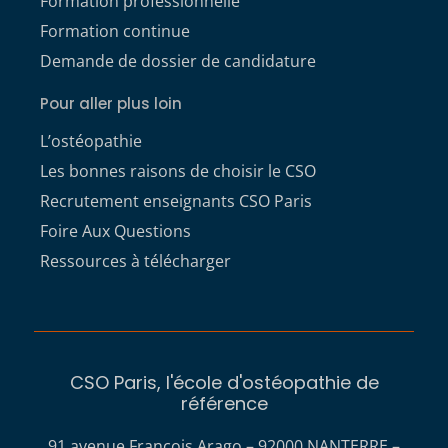
Formation professionnelle
Formation continue
Demande de dossier de candidature
Pour aller plus loin
L’ostéopathie
Les bonnes raisons de choisir le CSO
Recrutement enseignants CSO Paris
Foire Aux Questions
Ressources à télécharger
CSO Paris, l'école d'ostéopathie de
référence
91 avenue François Arago – 92000 NANTERRE –