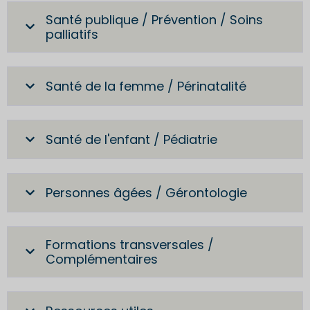
Santé publique / Prévention / Soins
palliatifs
Santé de la femme / Périnatalité
Santé de l'enfant / Pédiatrie
Personnes âgées / Gérontologie
Formations transversales /
Complémentaires