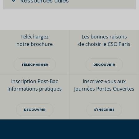
Ressources utiles
Téléchargez
Les bonnes raisons
notre brochure
de choisir le CSO Paris
TÉLÉCHARGER
DÉCOUVRIR
Inscription Post-Bac
Inscrivez-vous aux
Informations pratiques
Journées Portes Ouvertes
DÉCOUVRIR
S'INSCRIRE