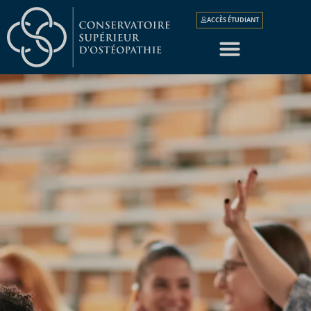
ACCÈS ÉTUDIANT