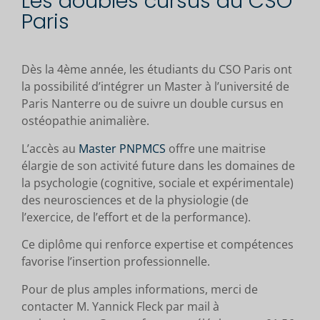
Les doubles cursus au CSO
Paris
Dès la 4ème année, les étudiants du CSO Paris ont
la possibilité d’intégrer un Master à l’université de
Paris Nanterre ou de suivre un double cursus en
ostéopathie animalière.
L’accès au
Master PNPMCS
offre une maitrise
élargie de son activité future dans les domaines de
la psychologie (cognitive, sociale et expérimentale)
des neurosciences et de la physiologie (de
l’exercice, de l’effort et de la performance).
Ce diplôme qui renforce expertise et compétences
favorise l’insertion professionnelle.
Pour de plus amples informations, merci de
contacter M. Yannick Fleck par mail à