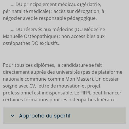
→ DU principalement médicaux (gériatrie,
périnatalité médicale) : accès sur dérogation, à
négocier avec le responsable pédagogique.
→ DU réservés aux médecins (DU Médecine
Manuelle Ostéopathique) : non accessibles aux
ostéopathes DO exclusifs.
Pour tous ces diplômes, la candidature se fait
directement auprès des universités (pas de plateforme
nationale commune comme Mon Master). Un dossier
soigné avec CV, lettre de motivation et projet
professionnel est indispensable. Le FIFPL peut financer
certaines formations pour les ostéopathes libéraux.
Approche du sportif