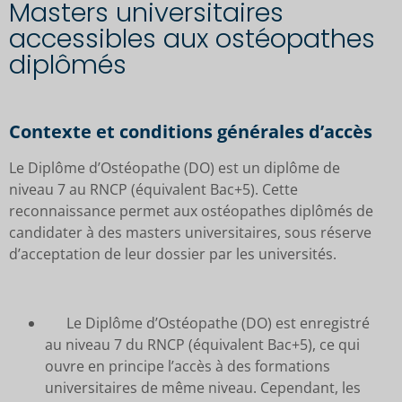
Masters universitaires
accessibles aux ostéopathes
diplômés
Contexte et conditions générales d’accès
Le Diplôme d’Ostéopathe (DO) est un diplôme de
niveau 7 au RNCP (équivalent Bac+5). Cette
reconnaissance permet aux ostéopathes diplômés de
candidater à des masters universitaires, sous réserve
d’acceptation de leur dossier par les universités.
Le Diplôme d’Ostéopathe (DO) est enregistré
au niveau 7 du RNCP (équivalent Bac+5), ce qui
ouvre en principe l’accès à des formations
universitaires de même niveau. Cependant, les