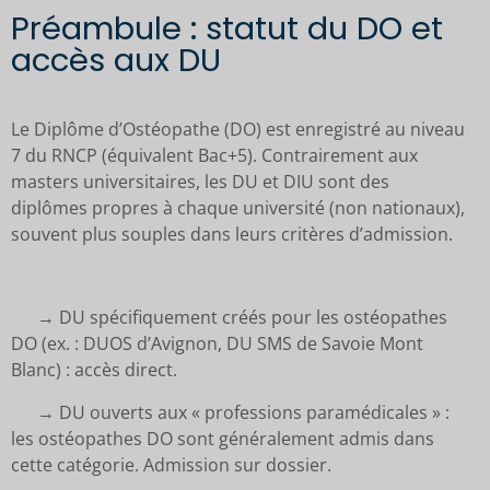
Préambule : statut du DO et
accès aux DU
Le Diplôme d’Ostéopathe (DO) est enregistré au niveau
7 du RNCP (équivalent Bac+5). Contrairement aux
masters universitaires, les DU et DIU sont des
diplômes propres à chaque université (non nationaux),
souvent plus souples dans leurs critères d’admission.
→ DU spécifiquement créés pour les ostéopathes
DO (ex. : DUOS d’Avignon, DU SMS de Savoie Mont
Blanc) : accès direct.
→ DU ouverts aux « professions paramédicales » :
les ostéopathes DO sont généralement admis dans
cette catégorie. Admission sur dossier.