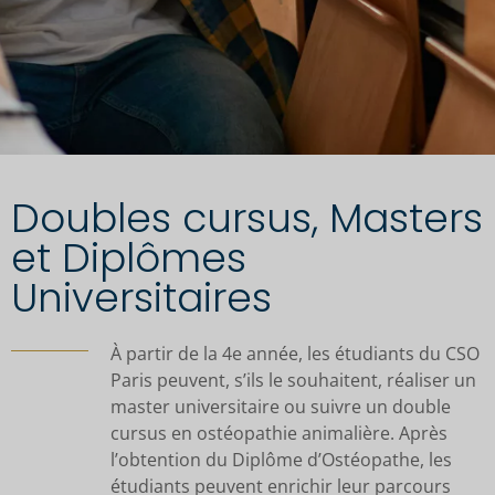
Doubles cursus, Masters
et Diplômes
Universitaires
À partir de la 4e année, les étudiants du CSO
Paris peuvent, s’ils le souhaitent, réaliser un
master universitaire ou suivre un double
cursus en ostéopathie animalière. Après
l’obtention du Diplôme d’Ostéopathe, les
étudiants peuvent enrichir leur parcours