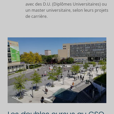
avec des D.U. (Diplômes Universitaires) ou
un master universitaire, selon leurs projets
de carrière.