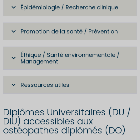
Épidémiologie / Recherche clinique
Promotion de la santé / Prévention
Éthique / Santé environnementale /
Management
Ressources utiles
Diplômes Universitaires (DU /
DIU) accessibles aux
ostéopathes diplômés (DO)