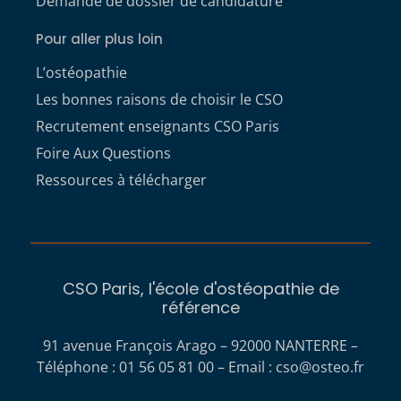
Demande de dossier de candidature
Pour aller plus loin
L’ostéopathie
Les bonnes raisons de choisir le CSO
Recrutement enseignants CSO Paris
Foire Aux Questions
Ressources à télécharger
CSO Paris, l'école d'ostéopathie de
référence
91 avenue François Arago – 92000 NANTERRE –
Téléphone : 01 56 05 81 00 – Email :
cso@osteo.fr