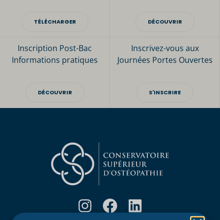
TÉLÉCHARGER
DÉCOUVRIR
Inscription Post-Bac
Inscrivez-vous aux
Informations pratiques
Journées Portes Ouvertes
DÉCOUVRIR
S'INSCRIRE