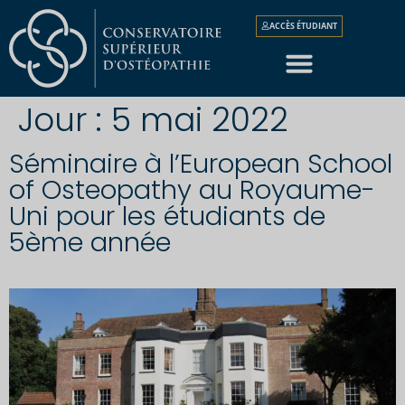
ACCÈS ÉTUDIANT
Jour :
5 mai 2022
Séminaire à l’European School
of Osteopathy au Royaume-
Uni pour les étudiants de
5ème année