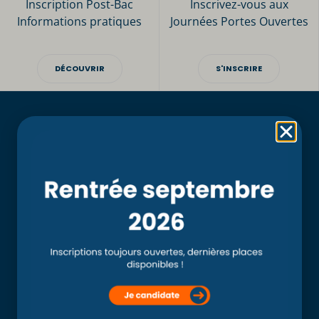
Inscription Post-Bac
Inscrivez-vous aux
Informations pratiques
Journées Portes Ouvertes
DÉCOUVRIR
S'INSCRIRE
Rubriques
Accueil
L’école