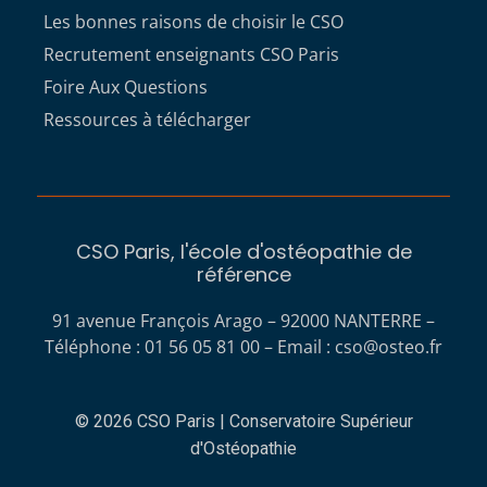
Les bonnes raisons de choisir le CSO
Recrutement enseignants CSO Paris
Foire Aux Questions
Ressources à télécharger
CSO Paris, l'école d'ostéopathie de
référence
91 avenue François Arago – 92000 NANTERRE –
Téléphone : 01 56 05 81 00 – Email :
cso@osteo.fr
© 2026 CSO Paris | Conservatoire Supérieur
d'Ostéopathie