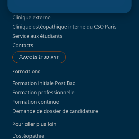
Recherche
Clinique externe
Clinique ostéopathique interne du CSO Paris
Service aux étudiants
Contacts
ACCÈS ÉTUDIANT
Formations
Formation initiale Post Bac
Formation professionnelle
Formation continue
Demande de dossier de candidature
Pour aller plus loin
L’ostéopathie