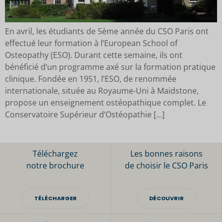
En avril, les étudiants de 5ème année du CSO Paris ont
effectué leur formation à l’European School of
Osteopathy (ESO). Durant cette semaine, ils ont
bénéficié d’un programme axé sur la formation pratique
clinique. Fondée en 1951, l’ESO, de renommée
internationale, située au Royaume-Uni à Maidstone,
propose un enseignement ostéopathique complet. Le
Conservatoire Supérieur d’Ostéopathie […]
Téléchargez
Les bonnes raisons
notre brochure
de choisir le CSO Paris
TÉLÉCHARGER
DÉCOUVRIR