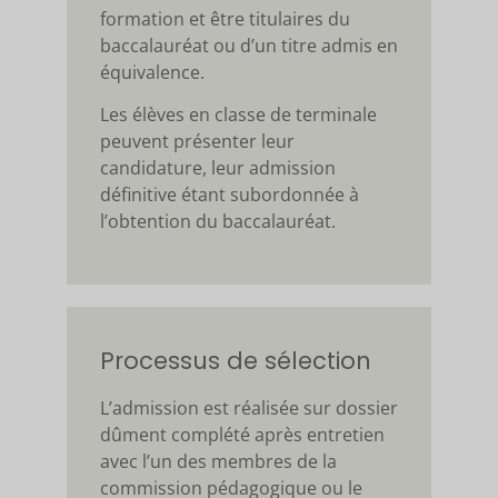
formation et être titulaires du
baccalauréat ou d’un titre admis en
équivalence.
Les élèves en classe de terminale
peuvent présenter leur
candidature, leur admission
définitive étant subordonnée à
l’obtention du baccalauréat.
Processus de sélection
L’admission est réalisée sur dossier
dûment complété après entretien
avec l’un des membres de la
commission pédagogique ou le