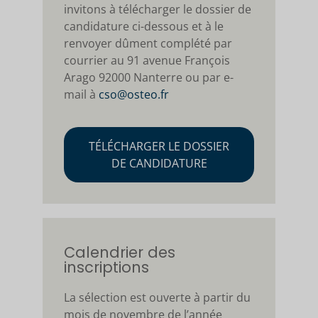
invitons à télécharger le dossier de
candidature ci-dessous et à le
renvoyer dûment complété par
courrier au 91 avenue François
Arago 92000 Nanterre ou par e-
mail à
cso@osteo.fr
TÉLÉCHARGER LE DOSSIER
DE CANDIDATURE
Calendrier des
inscriptions
La sélection est ouverte à partir du
mois de novembre de l’année