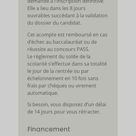
demandé à l’inscription définitive.
Elle a lieu dans les 8 jours
ouvrables succédant à la validation
du dossier du candidat.
Cet acompte est remboursé en cas
d’échec au baccalauréat ou de
réussite au concours PASS.
Le règlement du solde de la
scolarité s’effectue dans sa totalité
le jour de la rentrée ou par
échelonnement en 10 fois sans
frais par chèques ou virement
automatique.
Si besoin, vous disposez d’un délai
de 14 jours pour vous rétracter.
Financement