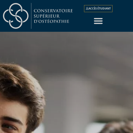
ACCÈS ÉTUDIANT