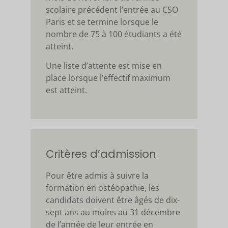
scolaire précédent l’entrée au CSO
Paris et se termine lorsque le
nombre de 75 à 100 étudiants a été
atteint.
Une liste d’attente est mise en
place lorsque l’effectif maximum
est atteint.
Critères d’admission
Pour être admis à suivre la
formation en ostéopathie, les
candidats doivent être âgés de dix-
sept ans au moins au 31 décembre
de l’année de leur entrée en