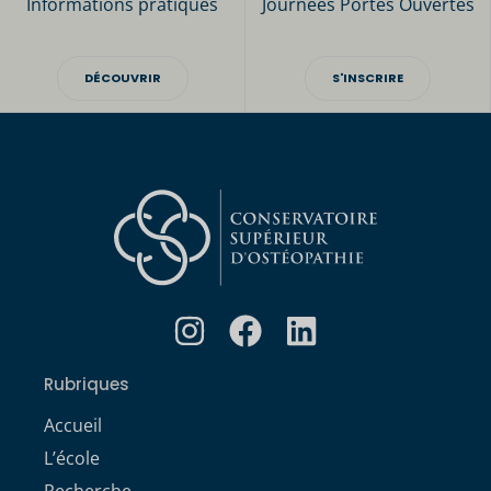
Informations pratiques
Journées Portes Ouvertes
DÉCOUVRIR
S'INSCRIRE
Rubriques
Accueil
L’école