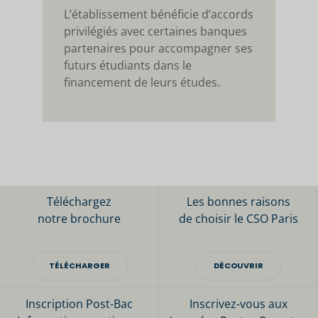
L’établissement bénéficie d’accords
privilégiés avec certaines banques
partenaires pour accompagner ses
futurs étudiants dans le
financement de leurs études.
Téléchargez
Les bonnes raisons
notre brochure
de choisir le CSO Paris
TÉLÉCHARGER
DÉCOUVRIR
Inscription Post-Bac
Inscrivez-vous aux