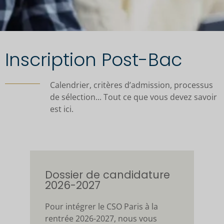
Inscription Post-Bac
Calendrier, critères d’admission, processus
de sélection... Tout ce que vous devez savoir
est ici.
Dossier de candidature
2026-2027
Pour intégrer le CSO Paris à la
rentrée 2026-2027, nous vous