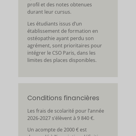
profil et des notes obtenues
durant leur cursus.
Les étudiants issus d’un
établissement de formation en
ostéopathie ayant perdu son
agrément, sont prioritaires pour
intégrer le CSO Paris, dans les
limites des places disponibles.
Conditions financières
Les frais de scolarité pour l’année
2026-2027 s’élèvent à 9 840 €.
Un acompte de 2000 € est