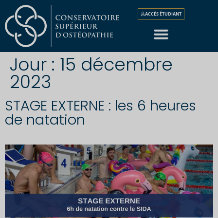
ACCÈS ÉTUDIANT
Jour :
15 décembre
2023
STAGE EXTERNE : les 6 heures
de natation