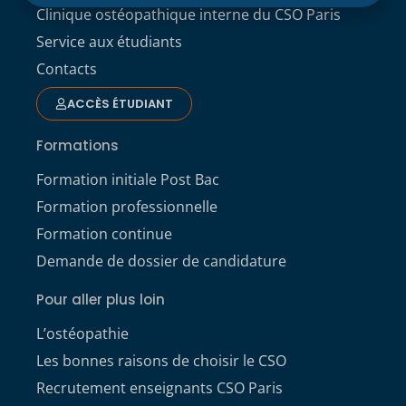
Clinique ostéopathique interne du CSO Paris
Service aux étudiants
Contacts
ACCÈS ÉTUDIANT
Formations
Formation initiale Post Bac
Formation professionnelle
Formation continue
Demande de dossier de candidature
Pour aller plus loin
L’ostéopathie
Les bonnes raisons de choisir le CSO
Recrutement enseignants CSO Paris