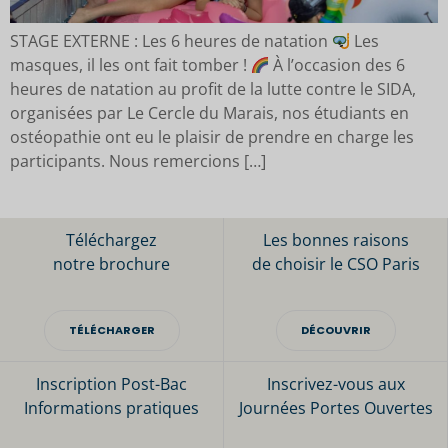
STAGE EXTERNE : Les 6 heures de natation
Les
masques, il les ont fait tomber !
À l’occasion des 6
heures de natation au profit de la lutte contre le SIDA,
organisées par Le Cercle du Marais, nos étudiants en
ostéopathie ont eu le plaisir de prendre en charge les
participants. Nous remercions […]
Téléchargez
Les bonnes raisons
notre brochure
de choisir le CSO Paris
TÉLÉCHARGER
DÉCOUVRIR
Inscription Post-Bac
Inscrivez-vous aux
Informations pratiques
Journées Portes Ouvertes