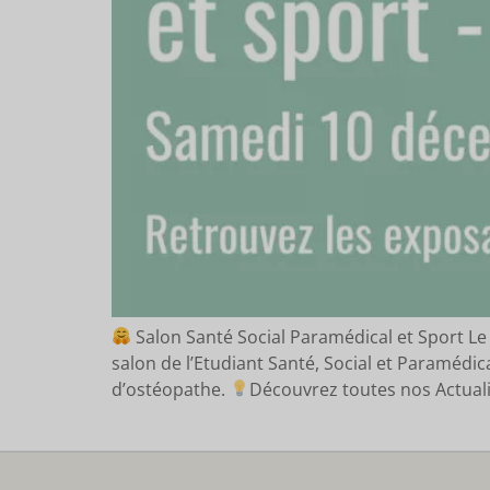
Salon Santé Social Paramédical et Sport Le
salon de l’Etudiant Santé, Social et Paramédi
d’ostéopathe.
Découvrez toutes nos Actual