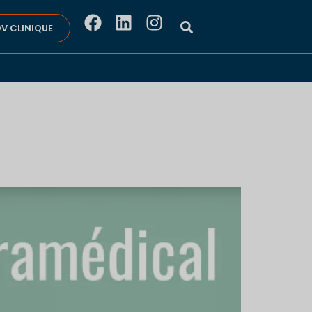
V CLINIQUE