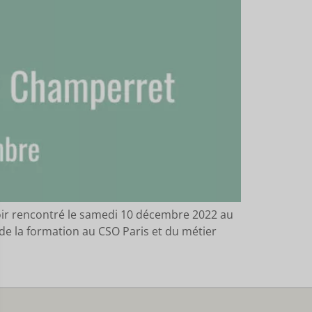
voir rencontré le samedi 10 décembre 2022 au
de la formation au CSO Paris et du métier