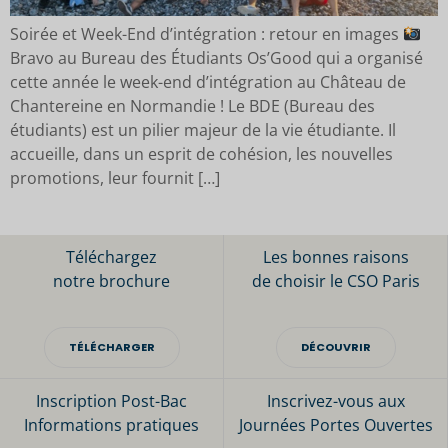
Soirée et Week-End d’intégration : retour en images
Bravo au Bureau des Étudiants Os’Good qui a organisé
cette année le week-end d’intégration au Château de
Chantereine en Normandie ! Le BDE (Bureau des
étudiants) est un pilier majeur de la vie étudiante. Il
accueille, dans un esprit de cohésion, les nouvelles
promotions, leur fournit […]
Téléchargez
Les bonnes raisons
notre brochure
de choisir le CSO Paris
TÉLÉCHARGER
DÉCOUVRIR
Inscription Post-Bac
Inscrivez-vous aux
Informations pratiques
Journées Portes Ouvertes