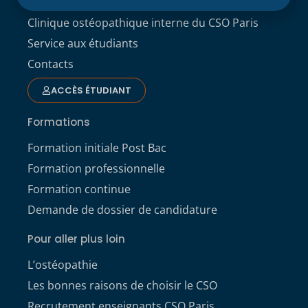
Clinique externe
Clinique ostéopathique interne du CSO Paris
Service aux étudiants
Contacts
ACCÈS ÉTUDIANT
Formations
Formation initiale Post Bac
Formation professionnelle
Formation continue
Demande de dossier de candidature
Pour aller plus loin
L’ostéopathie
Les bonnes raisons de choisir le CSO
Recrutement enseignants CSO Paris