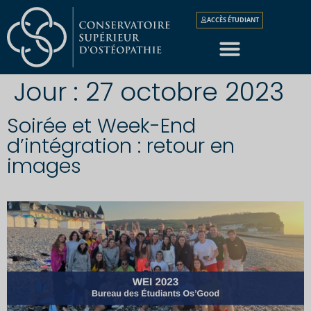
ACCÈS ÉTUDIANT
Jour :
27 octobre 2023
Soirée et Week-End
d’intégration : retour en
images