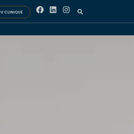
V CLINIQUE