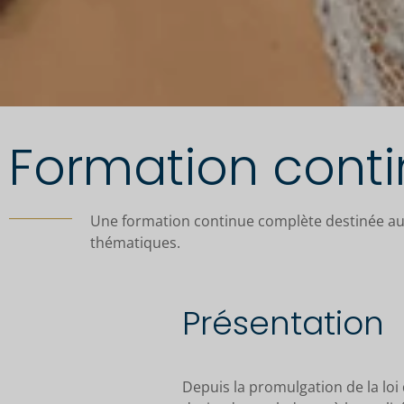
Formation cont
Une formation continue complète destinée au
thématiques.
Présentation
Depuis la promulgation de la loi 