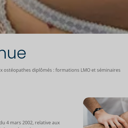
inue
x ostéopathes diplômés : formations LMO et séminaires
du 4 mars 2002, relative aux