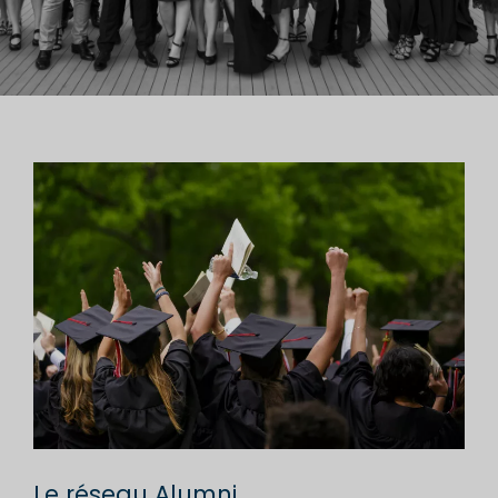
Le réseau Alumni