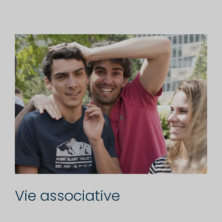
Vie associative