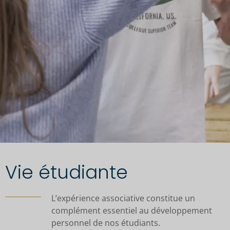
Vie étudiante
L’expérience associative constitue un
complément essentiel au développement
personnel de nos étudiants.