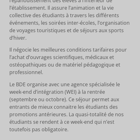
l’épanouissement des élèves à l’intérieur de
l’établissement. Il assure l’animation et la vie
collective des étudiants à travers les différents
événements, les soirées inter-écoles, l’organisation
de voyages touristiques et de séjours aux sports
d’hiver.
Il négocie les meilleures conditions tarifaires pour
l’achat d’ouvrages scientifiques, médicaux et
ostéopathiques ou de matériel pédagogique et
professionnel.
Le BDE organise avec une agence spécialisée le
week-end d’intégration (WEI) à la rentrée
(septembre ou octobre). Ce séjour permet aux
entrants de mieux connaitre les étudiants des
promotions antérieures. La quasi-totalité de nos
étudiants se rendent à ce week-end qui n’est
toutefois pas obligatoire.