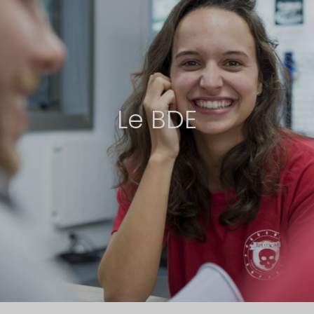
Le BDE