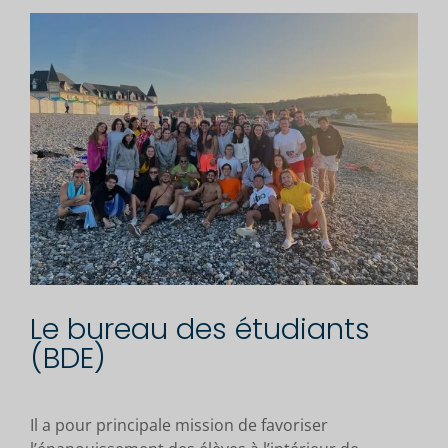
Le bureau des étudiants
(BDE)
Il a pour principale mission de favoriser