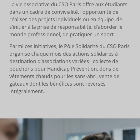
La vie associative du CSO Paris offre aux étudiants
dans un cadre de convivialité, l’opportunité de
réaliser des projets individuels ou en équipe, de
s’initier à la prise de responsabilité, d’aborder le
monde professionnel, de pratiquer un sport.
Parmi ces initiatives, le Pôle Solidarité du CSO Paris
organise chaque mois des actions solidaires à
destination d’associations variées : collecte de
bouchons pour Handicap Prévention, dons de
vêtements chauds pour les sans-abri, vente de
gâteaux dont les bénéfices sont reversés
intégralement…