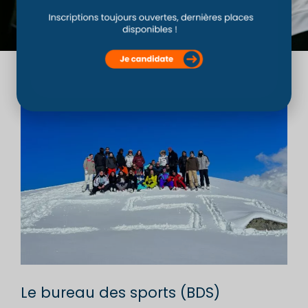
Le bureau des sports (BDS)