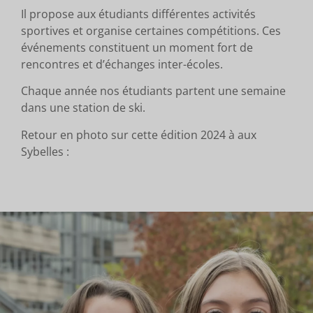
Il propose aux étudiants différentes activités
sportives et organise certaines compétitions. Ces
événements constituent un moment fort de
rencontres et d’échanges inter-écoles.
Chaque année nos étudiants partent une semaine
dans une station de ski.
Retour en photo sur cette édition 2024 à aux
Sybelles :