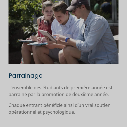
Parrainage
L’ensemble des étudiants de première année est
parrainé par la promotion de deuxième année.
Chaque entrant bénéficie ainsi d’un vrai soutien
opérationnel et psychologique.