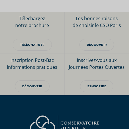
Téléchargez
Les bonnes raisons
notre brochure
de choisir le CSO Paris
TÉLÉCHARGER
DÉCOUVRIR
Inscription Post-Bac
Inscrivez-vous aux
Informations pratiques
Journées Portes Ouvertes
DÉCOUVRIR
S'INSCRIRE