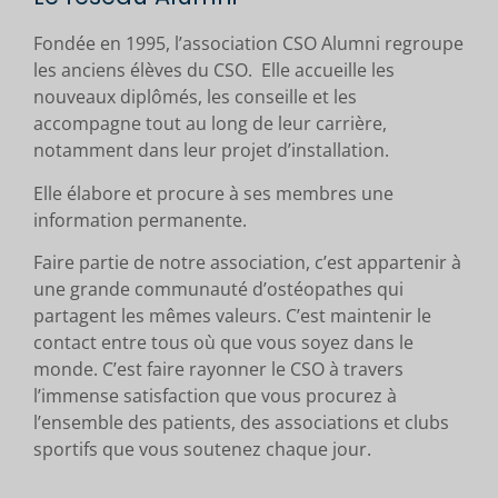
Fondée en 1995, l’association CSO Alumni regroupe
les anciens élèves du CSO. Elle accueille les
nouveaux diplômés, les conseille et les
accompagne tout au long de leur carrière,
notamment dans leur projet d’installation.
Elle élabore et procure à ses membres une
information permanente.
Faire partie de notre association, c’est appartenir à
une grande communauté d’ostéopathes qui
partagent les mêmes valeurs. C’est maintenir le
contact entre tous où que vous soyez dans le
monde. C’est faire rayonner le CSO à travers
l’immense satisfaction que vous procurez à
l’ensemble des patients, des associations et clubs
sportifs que vous soutenez chaque jour.