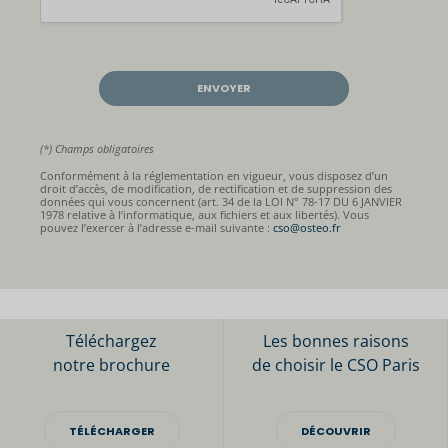
(*) Champs obligatoires
Conformément à la réglementation en vigueur, vous disposez d’un
droit d’accès, de modification, de rectification et de suppression des
données qui vous concernent (art. 34 de la LOI N° 78-17 DU 6 JANVIER
1978 relative à l’informatique, aux fichiers et aux libertés). Vous
pouvez l’exercer à l’adresse e-mail suivante :
cso@osteo.fr
Téléchargez
Les bonnes raisons
notre brochure
de choisir le CSO Paris
TÉLÉCHARGER
DÉCOUVRIR