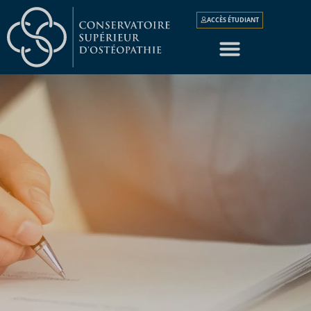
ACCÈS ÉTUDIANT