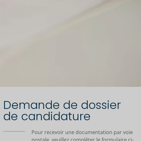
Demande de dossier
de candidature
Pour recevoir une documentation par voie
postale, veuillez compléter le formulaire ci-