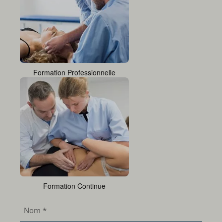
Formation Professionnelle
Formation Continue
Nom
*