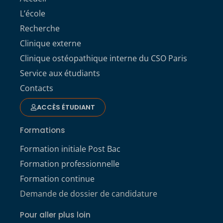
L’école
Recherche
Clinique externe
Clinique ostéopathique interne du CSO Paris
Service aux étudiants
Contacts
ACCÈS ÉTUDIANT
Formations
Formation initiale Post Bac
Formation professionnelle
Formation continue
Demande de dossier de candidature
Pour aller plus loin