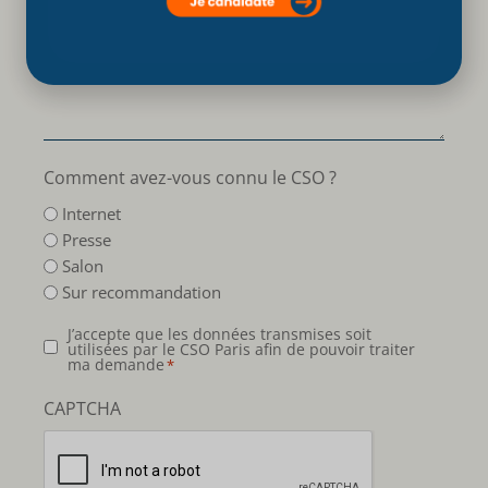
Votre message :
Comment avez-vous connu le CSO ?
Internet
Presse
Salon
Sur recommandation
Données
J’accepte que les données transmises soit
utilisées par le CSO Paris afin de pouvoir traiter
personnelles
ma demande
*
*
CAPTCHA