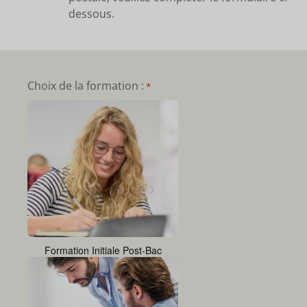
dessous.
Choix de la formation :
*
Formation Initiale Post-Bac