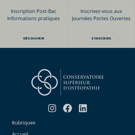
Inscription Post-Bac
Inscrivez-vous aux
Informations pratiques
Journées Portes Ouvertes
DÉCOUVRIR
S'INSCRIRE
Rubriques
Accueil