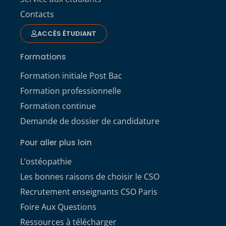
Contacts
ACCÈS ÉTUDIANT
Formations
Formation initiale Post Bac
Formation professionnelle
Formation continue
Demande de dossier de candidature
Pour aller plus loin
L’ostéopathie
Les bonnes raisons de choisir le CSO
Recrutement enseignants CSO Paris
Foire Aux Questions
Ressources à télécharger