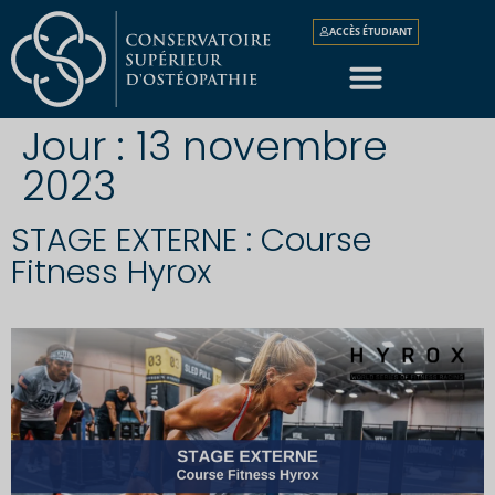
ACCÈS ÉTUDIANT
Jour :
13 novembre
2023
STAGE EXTERNE : Course
Fitness Hyrox