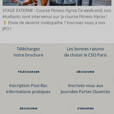
STAGE EXTERNE : Course Fitness Hyrox Ce week-end, nos
étudiants sont intervenus sur la course Fitness Hyrox !
Envie de devenir ostéopathe ? Inscrivez-vous à nos
JPO !
Téléchargez
Les bonnes raisons
notre brochure
de choisir le CSO Paris
TÉLÉCHARGER
DÉCOUVRIR
Inscription Post-Bac
Inscrivez-vous aux
Informations pratiques
Journées Portes Ouvertes
DÉCOUVRIR
S'INSCRIRE