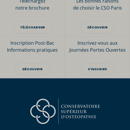
Téléchargez
Les bonnes raisons
notre brochure
de choisir le CSO Paris
TÉLÉCHARGER
DÉCOUVRIR
Inscription Post-Bac
Inscrivez-vous aux
Informations pratiques
Journées Portes Ouvertes
DÉCOUVRIR
S'INSCRIRE