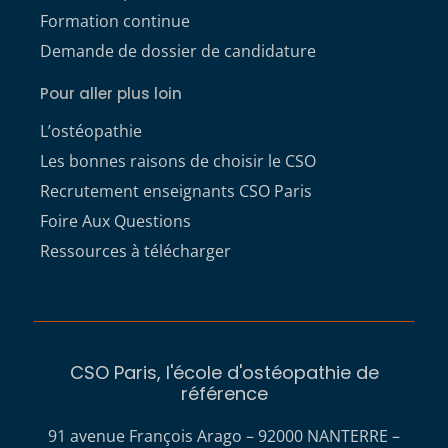
Formation continue
Demande de dossier de candidature
Pour aller plus loin
L’ostéopathie
Les bonnes raisons de choisir le CSO
Recrutement enseignants CSO Paris
Foire Aux Questions
Ressources à télécharger
CSO Paris, l'école d'ostéopathie de
référence
91 avenue François Arago – 92000 NANTERRE –