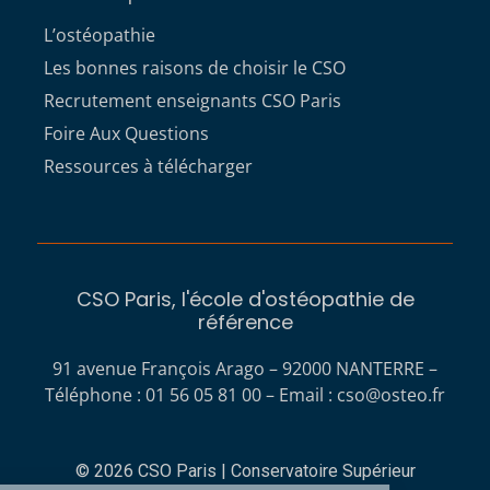
L’ostéopathie
Les bonnes raisons de choisir le CSO
Recrutement enseignants CSO Paris
Foire Aux Questions
Ressources à télécharger
CSO Paris, l'école d'ostéopathie de
référence
91 avenue François Arago – 92000 NANTERRE –
Téléphone : 01 56 05 81 00 – Email :
cso@osteo.fr
© 2026 CSO Paris | Conservatoire Supérieur