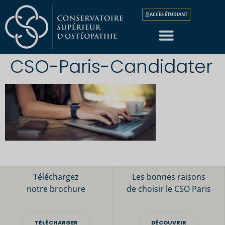
ACCÈS ÉTUDIANT
CSO-Paris-Candidater
Téléchargez
Les bonnes raisons
notre brochure
de choisir le CSO Paris
TÉLÉCHARGER
DÉCOUVRIR