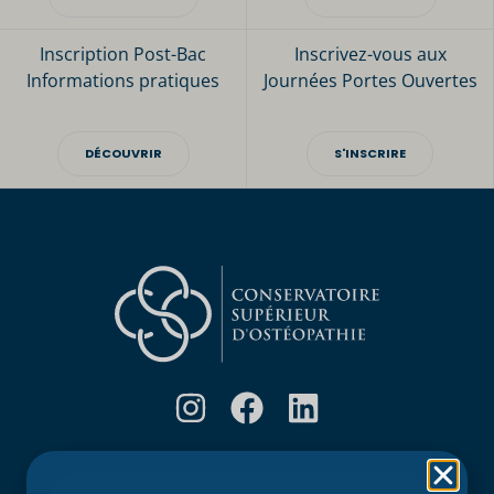
Inscription Post-Bac
Inscrivez-vous aux
Informations pratiques
Journées Portes Ouvertes
DÉCOUVRIR
S'INSCRIRE
Rubriques