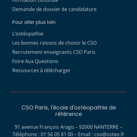
Formation continue
Demande de dossier de candidature
Pour aller plus loin
L’ostéopathie
Les bonnes raisons de choisir le CSO
Recrutement enseignants CSO Paris
Foire Aux Questions
Ressources à télécharger
CSO Paris, l'école d'ostéopathie de
référence
91 avenue François Arago – 92000 NANTERRE –
Téléphone : 01 56 05 81 00 – Email :
cso@osteo.fr