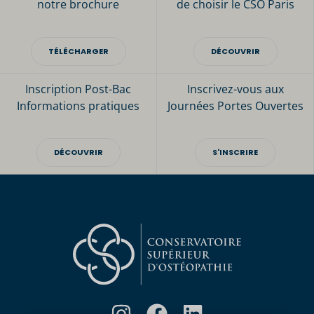
notre brochure
de choisir le CSO Paris
TÉLÉCHARGER
DÉCOUVRIR
Inscription Post-Bac
Inscrivez-vous aux
Informations pratiques
Journées Portes Ouvertes
DÉCOUVRIR
S'INSCRIRE