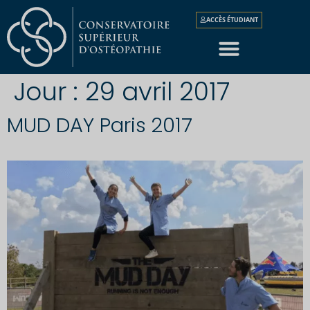
ACCÈS ÉTUDIANT
Jour :
29 avril 2017
MUD DAY Paris 2017