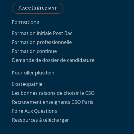
ACCÈS ÉTUDIANT
Formations
Formation initiale Post Bac
Formation professionnelle
Formation continue
Demande de dossier de candidature
Pour aller plus loin
L’ostéopathie
Les bonnes raisons de choisir le CSO
Recrutement enseignants CSO Paris
Foire Aux Questions
Ressources à télécharger