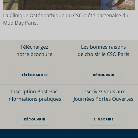
La Clinique Ostéopathique du CSO a été partenaire du
Mud Day Paris.
Téléchargez
Les bonnes raisons
notre brochure
de choisir le CSO Paris
TÉLÉCHARGER
DÉCOUVRIR
Inscription Post-Bac
Inscrivez-vous aux
Informations pratiques
Journées Portes Ouvertes
DÉCOUVRIR
S'INSCRIRE