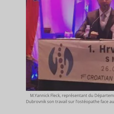
M.Yannick Fleck, représentant du Départemen
Dubrovnik son travail sur l’ostéopathe face au