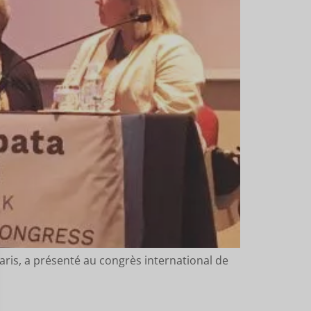
is, a présenté au congrès international de