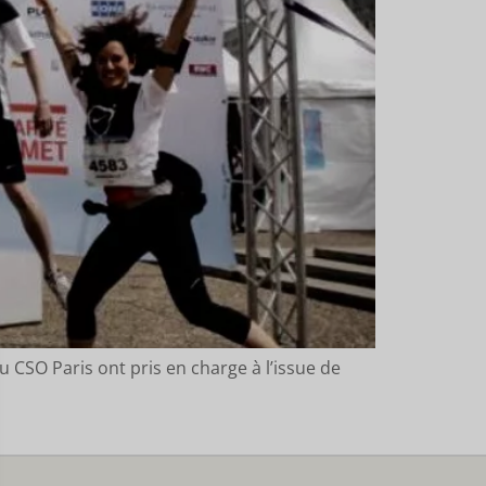
u CSO Paris ont pris en charge à l’issue de