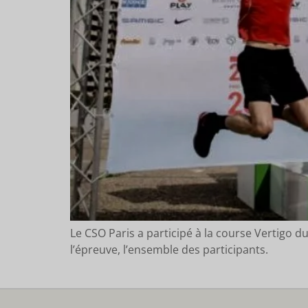
Le CSO Paris a participé à la course Vertigo d
l’épreuve, l’ensemble des participants.