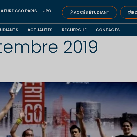
ATURE CSO PARIS
JPO
ACCÈS ÉTUDIANT
RD
TUDIANTS
ACTUALITÉS
RECHERCHE
CONTACTS
tembre 2019