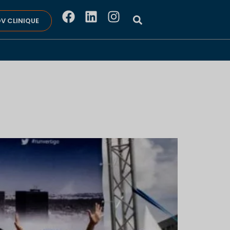
V CLINIQUE