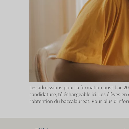
Les admissions pour la formation post-bac 20
candidature, téléchargeable ici. Les élèves e
l’obtention du baccalauréat. Pour plus d’info