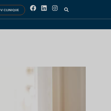
V CLINIQUE