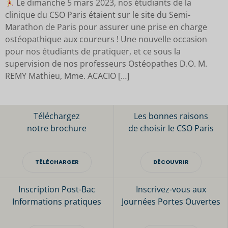
Le dimanche 5 mars 2023, nos étudiants de la
clinique du CSO Paris étaient sur le site du Semi-
Marathon de Paris pour assurer une prise en charge
ostéopathique aux coureurs ! Une nouvelle occasion
pour nos étudiants de pratiquer, et ce sous la
supervision de nos professeurs Ostéopathes D.O. M.
REMY Mathieu, Mme. ACACIO […]
Téléchargez
Les bonnes raisons
notre brochure
de choisir le CSO Paris
TÉLÉCHARGER
DÉCOUVRIR
Inscription Post-Bac
Inscrivez-vous aux
Informations pratiques
Journées Portes Ouvertes