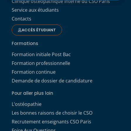
Clinique ostéopathique interne du CSO Paris
Service aux étudiants
Contacts
ACCÈS ÉTUDIANT
Formations
Formation initiale Post Bac
Formation professionnelle
Formation continue
Demande de dossier de candidature
Pour aller plus loin
L’ostéopathie
Les bonnes raisons de choisir le CSO
Recrutement enseignants CSO Paris
Foire Aux Questions