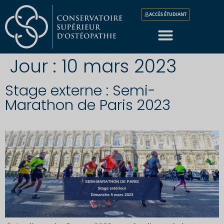
ACCÈS ÉTUDIANT
Jour :
10 mars 2023
Stage externe : Semi-
Marathon de Paris 2023