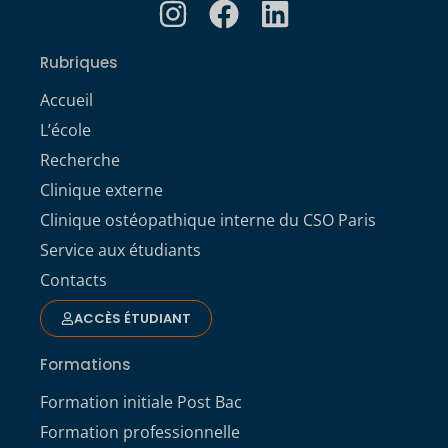
Rubriques
Accueil
L’école
Recherche
Clinique externe
Clinique ostéopathique interne du CSO Paris
Service aux étudiants
Contacts
ACCÈS ÉTUDIANT
Formations
Formation initiale Post Bac
Formation professionnelle