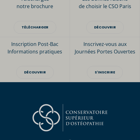
notre brochure
de choisir le CSO Paris
TÉLÉCHARGER
DÉCOUVRIR
Inscription Post-Bac
Inscrivez-vous aux
Informations pratiques
Journées Portes Ouvertes
DÉCOUVRIR
S'INSCRIRE