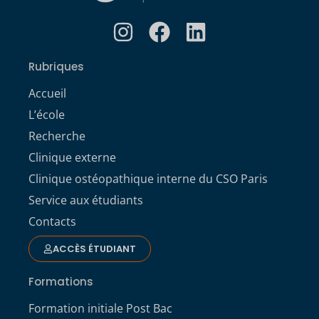
Rubriques
Accueil
L’école
Recherche
Clinique externe
Clinique ostéopathique interne du CSO Paris
Service aux étudiants
Contacts
ACCÈS ÉTUDIANT
Formations
Formation initiale Post Bac