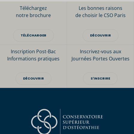
Téléchargez
Les bonnes raisons
notre brochure
de choisir le CSO Paris
TÉLÉCHARGER
DÉCOUVRIR
Inscription Post-Bac
Inscrivez-vous aux
Informations pratiques
Journées Portes Ouvertes
DÉCOUVRIR
S'INSCRIRE