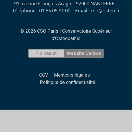
91 avenue François Arago – 92000 NANTERRE –
Téléphone : 01 56 05 81 00 – Email :
cso@osteo.fr
© 2026 CSO Paris | Conservatoire Supérieur
d'Ostéopathie
No Result
Website Carbon
CGV
Mentions légales
Politique de confidentialité