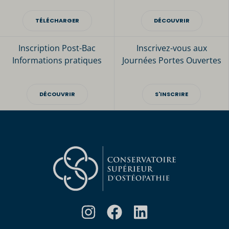
TÉLÉCHARGER
DÉCOUVRIR
Inscription Post-Bac
Inscrivez-vous aux
Informations pratiques
Journées Portes Ouvertes
DÉCOUVRIR
S'INSCRIRE