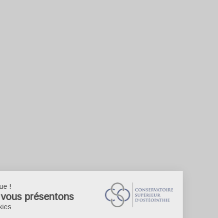
Bienvenue !
Nous vous présentons
Les cookies