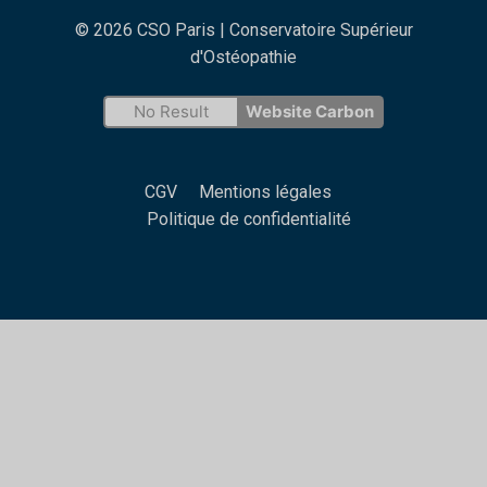
© 2026 CSO Paris | Conservatoire Supérieur
d'Ostéopathie
No Result
Website Carbon
CGV
Mentions légales
Politique de confidentialité