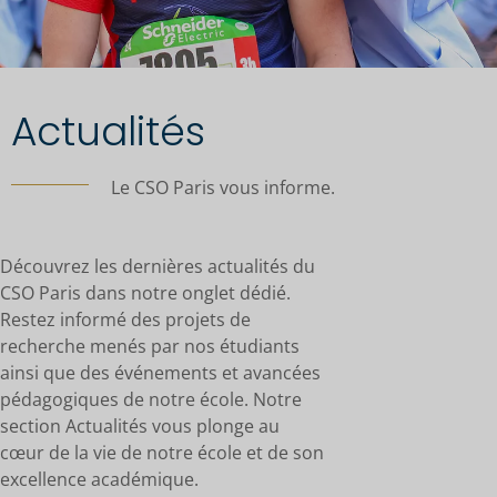
Actualités
Le CSO Paris vous informe.
Découvrez les dernières actualités du
CSO Paris dans notre onglet dédié.
Restez informé des projets de
recherche menés par nos étudiants
ainsi que des événements et avancées
pédagogiques de notre école. Notre
section Actualités vous plonge au
cœur de la vie de notre école et de son
excellence académique.