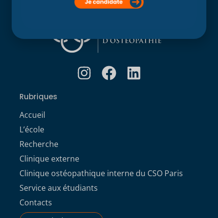
Rubriques
Accueil
L’école
Recherche
Clinique externe
Clinique ostéopathique interne du CSO Paris
Service aux étudiants
Contacts