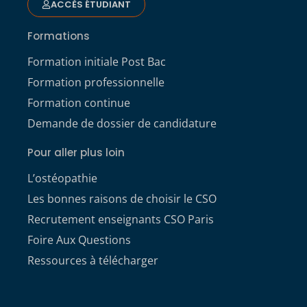
ACCÈS ÉTUDIANT
Formations
Formation initiale Post Bac
Formation professionnelle
Formation continue
Demande de dossier de candidature
Pour aller plus loin
L’ostéopathie
Les bonnes raisons de choisir le CSO
Recrutement enseignants CSO Paris
Foire Aux Questions
Ressources à télécharger