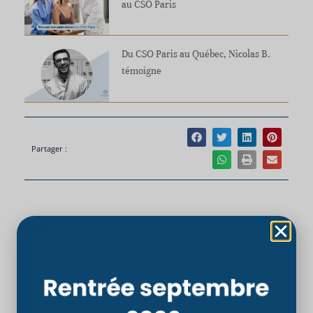
au CSO Paris
Du CSO Paris au Québec, Nicolas B.
témoigne
Partager :
PRÉCÉDENT
SUIVANT