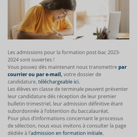
Les admissions pour la formation post-bac 2023-
2024 sont ouvertes !
Vous pouvez dés maintenant nous transmettre
par
courrier ou par
e-mail
,
votre dossier de
candidature,
téléchargeable ici.
Les élèves en classe de terminale peuvent présenter
leur candidature dés réception de leur premier
bulletin trimestriel, leur admission définitive étant
subordonnée à l’obtention du baccalauréat.
Pour plus d’informations concernant le processus
de sélection, nous vous invitons à consulter la page
dédiée à l’
admission en formation initiale.