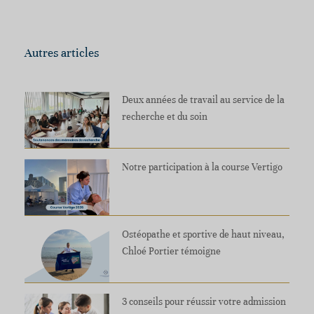
Autres articles
Deux années de travail au service de la
recherche et du soin
Notre participation à la course Vertigo
Ostéopathe et sportive de haut niveau,
Chloé Portier témoigne
3 conseils pour réussir votre admission