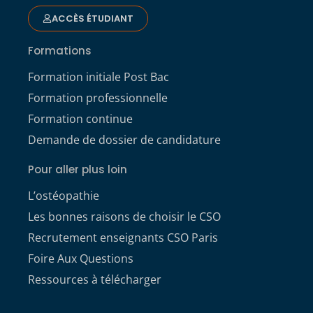
ACCÈS ÉTUDIANT
Formations
Formation initiale Post Bac
Formation professionnelle
Formation continue
Demande de dossier de candidature
Pour aller plus loin
L’ostéopathie
Les bonnes raisons de choisir le CSO
Recrutement enseignants CSO Paris
Foire Aux Questions
Ressources à télécharger