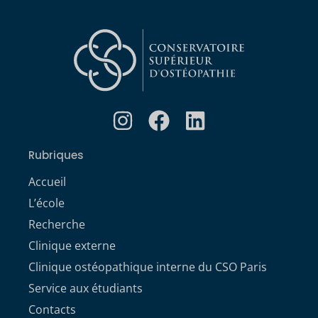
Rubriques
Accueil
L’école
Recherche
Clinique externe
Clinique ostéopathique interne du CSO Paris
Service aux étudiants
Contacts