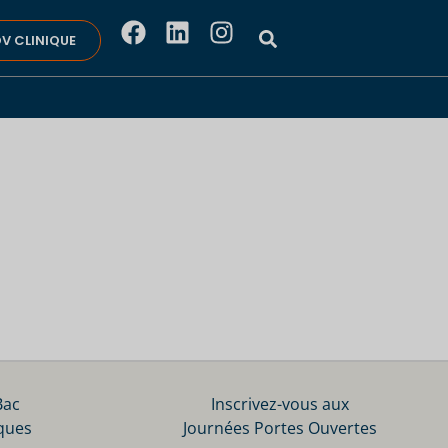
V CLINIQUE
Bac
Inscrivez-vous aux
ques
Journées Portes Ouvertes