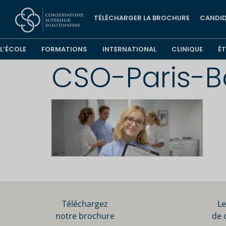
TÉLÉCHARGER LA BROCHURE
CANDID
L’ÉCOLE
FORMATIONS
INTERNATIONAL
CLINIQUE
É
CSO-Paris-B
Téléchargez
Le
notre brochure
de 