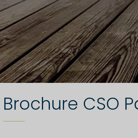
Brochure CSO Pa