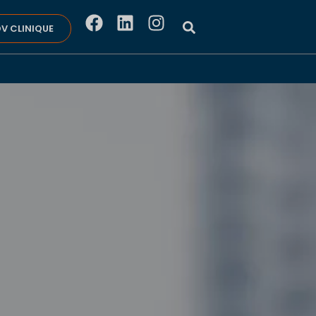
V CLINIQUE