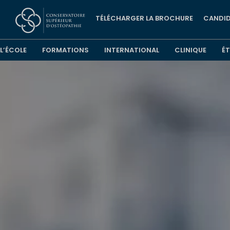
TÉLÉCHARGER LA BROCHURE
CANDID
L’ÉCOLE
FORMATIONS
INTERNATIONAL
CLINIQUE
É