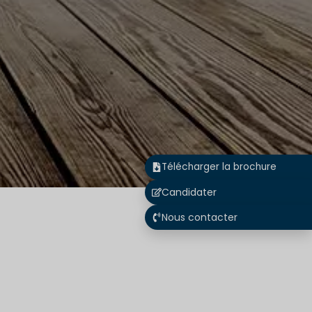
Télécharger la brochure
Candidater
Nous contacter