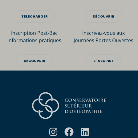
TÉLÉCHARGER
DÉCOUVRIR
Inscription Post-Bac
Inscrivez-vous aux
Informations pratiques
Journées Portes Ouvertes
DÉCOUVRIR
S'INSCRIRE