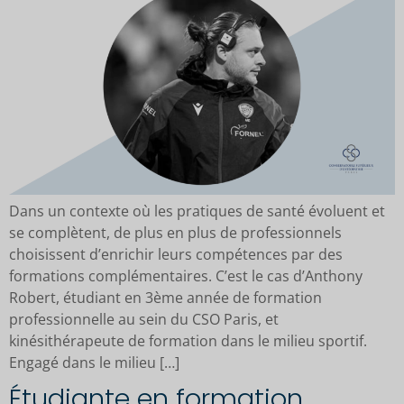
Dans un contexte où les pratiques de santé évoluent et
se complètent, de plus en plus de professionnels
choisissent d’enrichir leurs compétences par des
formations complémentaires. C’est le cas d’Anthony
Robert, étudiant en 3ème année de formation
professionnelle au sein du CSO Paris, et
kinésithérapeute de formation dans le milieu sportif.
Engagé dans le milieu […]
Étudiante en formation