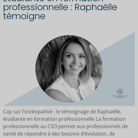
professionnelle : Raphaëlle
témoigne
Cap sur l’ostéopathie : le témoignage de Raphaëlle,
étudiante en formation professionnelle La formation
professionnelle au CSO permet aux professionnels de
santé de répondre à des besoins d’évolution, de