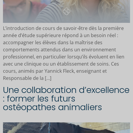
L’introduction de cours de savoir-être dès la première
année d’étude supérieure répond à un besoin réel :
accompagner les élèves dans la maîtrise des
comportements attendus dans un environnement
professionnel, en particulier lorsqu’ils évoluent en lien
avec une clinique ou un établissement de soins. Ces
cours, animés par Yannick Fleck, enseignant et
Responsable de la […]
Une collaboration d’excellence
: former les futurs
ostéopathes animaliers