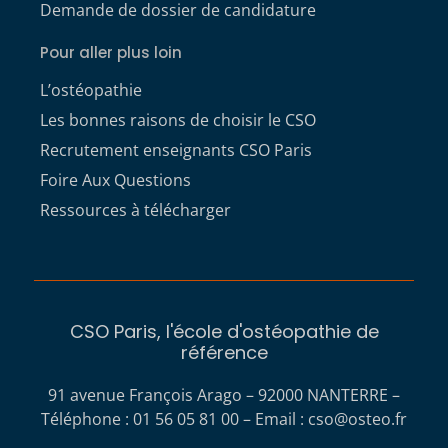
Demande de dossier de candidature
Pour aller plus loin
L’ostéopathie
Les bonnes raisons de choisir le CSO
Recrutement enseignants CSO Paris
Foire Aux Questions
Ressources à télécharger
CSO Paris, l'école d'ostéopathie de
référence
91 avenue François Arago – 92000 NANTERRE –
Téléphone : 01 56 05 81 00 – Email :
cso@osteo.fr