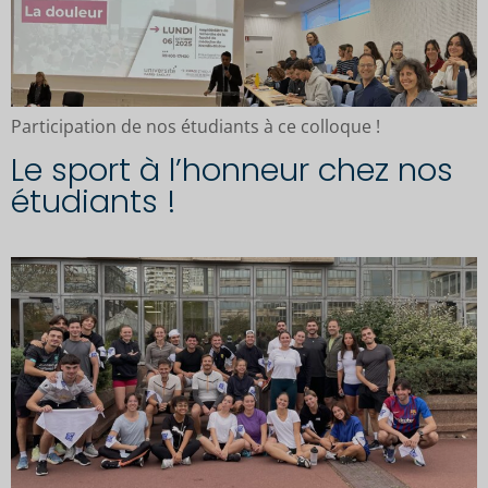
Participation de nos étudiants à ce colloque !
Le sport à l’honneur chez nos
étudiants !