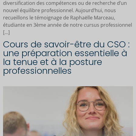
diversification des compétences ou de recherche d’un
nouvel équilibre professionnel. Aujourd’hui, nous
recueillons le témoignage de Raphaëlle Marceau,
étudiante en 3ème année de notre cursus professionnel
[…]
Cours de savoir-être du CSO :
une préparation essentielle à
la tenue et à la posture
professionnelles