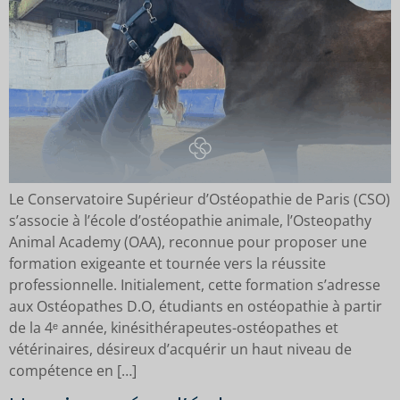
Le Conservatoire Supérieur d’Ostéopathie de Paris (CSO)
s’associe à l’école d’ostéopathie animale, l’Osteopathy
Animal Academy (OAA), reconnue pour proposer une
formation exigeante et tournée vers la réussite
professionnelle. Initialement, cette formation s’adresse
aux Ostéopathes D.O, étudiants en ostéopathie à partir
de la 4ᵉ année, kinésithérapeutes-ostéopathes et
vétérinaires, désireux d’acquérir un haut niveau de
compétence en […]