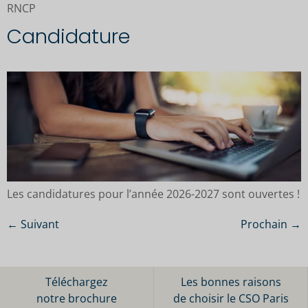
RNCP
Candidature
Les candidatures pour l’année 2026-2027 sont ouvertes !
←
Suivant
Prochain
→
Téléchargez
Les bonnes raisons
notre brochure
de choisir le CSO Paris