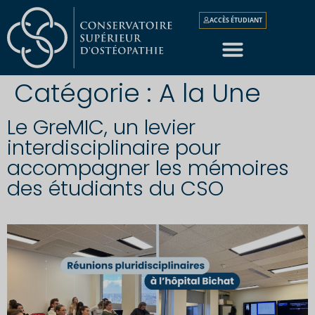
ACCÈS ÉTUDIANT
Catégorie :
A la Une
Le GreMIC, un levier
interdisciplinaire pour
accompagner les mémoires
des étudiants du CSO