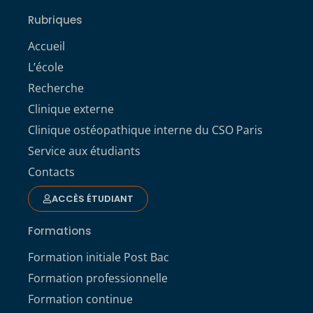
Rubriques
Accueil
L’école
Recherche
Clinique externe
Clinique ostéopathique interne du CSO Paris
Service aux étudiants
Contacts
ACCÈS ÉTUDIANT
Formations
Formation initiale Post Bac
Formation professionnelle
Formation continue