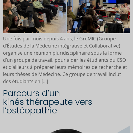
Une fois par mois depuis 4 ans, le GreMIC (Groupe
d’Études de la Médecine intégrative et Collaborative)
organise une réunion pluridisciplinaire sous la forme
d’un groupe de travail, pour aider les étudiants du CSO
et d’ailleurs à préparer leurs mémoires de recherche et
leurs thèses de Médecine. Ce groupe de travail inclut
des étudiants en […]
Parcours d’un
kinésithérapeute vers
l’ostéopathie