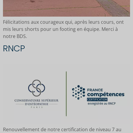
Félicitations aux courageux qui, après leurs cours, ont
mis leurs shorts pour un footing en équipe. Merci à
notre BDS.
RNCP
Renouvellement de notre certification de niveau 7 au