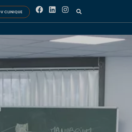
V CLINIQUE