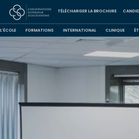
TÉLÉCHARGER LA BROCHURE
CANDID
L’ÉCOLE
FORMATIONS
INTERNATIONAL
CLINIQUE
É