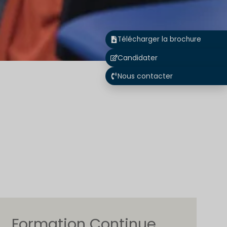
Télécharger la brochure
Candidater
Nous contacter
Formation Continue