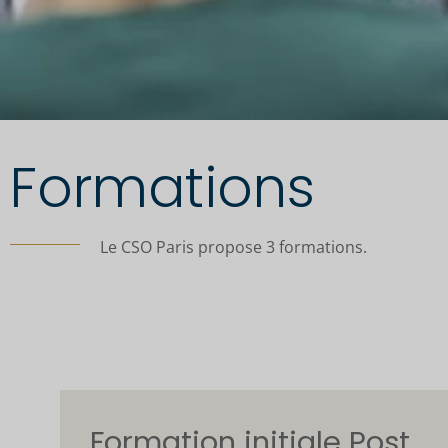
Formations
Le CSO Paris propose 3 formations.
Formation initiale Post