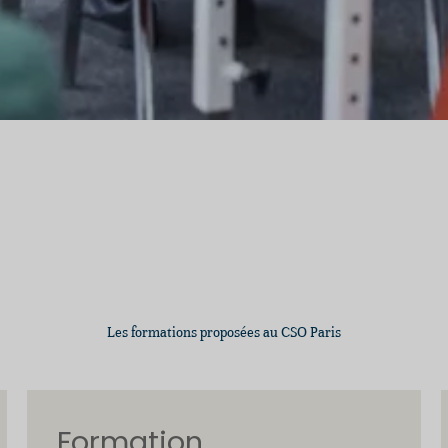
Les formations proposées au CSO Paris
Formation