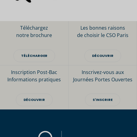
Téléchargez
Les bonnes raisons
notre brochure
de choisir le CSO Paris
TÉLÉCHARGER
DÉCOUVRIR
Inscription Post-Bac
Inscrivez-vous aux
Informations pratiques
Journées Portes Ouvertes
DÉCOUVRIR
S'INSCRIRE