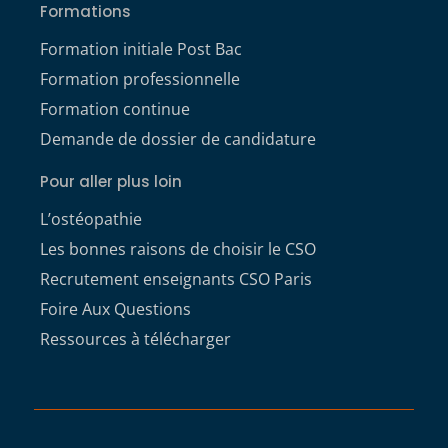
Formations
Formation initiale Post Bac
Formation professionnelle
Formation continue
Demande de dossier de candidature
Pour aller plus loin
L’ostéopathie
Les bonnes raisons de choisir le CSO
Recrutement enseignants CSO Paris
Foire Aux Questions
Ressources à télécharger