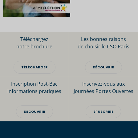
Téléchargez
Les bonnes raisons
notre brochure
de choisir le CSO Paris
TÉLÉCHARGER
DÉCOUVRIR
Inscription Post-Bac
Inscrivez-vous aux
Informations pratiques
Journées Portes Ouvertes
DÉCOUVRIR
S'INSCRIRE