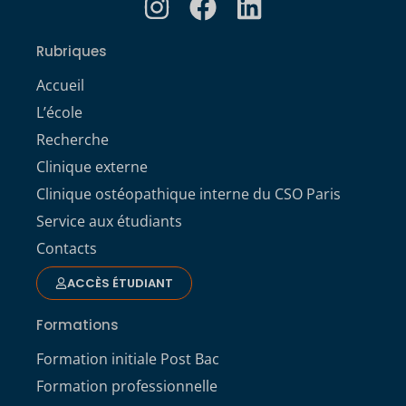
Rubriques
Accueil
L’école
Recherche
Clinique externe
Clinique ostéopathique interne du CSO Paris
Service aux étudiants
Contacts
ACCÈS ÉTUDIANT
Formations
Formation initiale Post Bac
Formation professionnelle