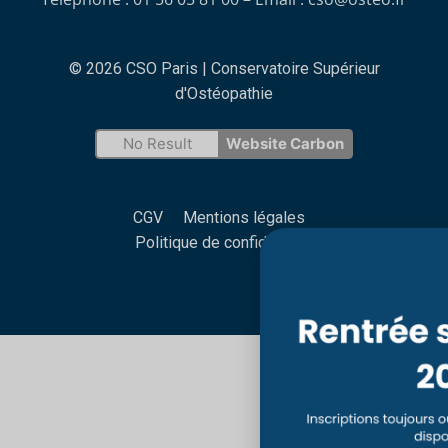
© 2026 CSO Paris | Conservatoire Supérieur
d'Ostéopathie
No Result
Website Carbon
CGV
Mentions légales
Politique de confidentialité