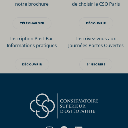
notre brochure
de choisir le CSO Paris
TÉLÉCHARGER
DÉCOUVRIR
Inscription Post-Bac
Inscrivez-vous aux
Informations pratiques
Journées Portes Ouvertes
DÉCOUVRIR
S'INSCRIRE