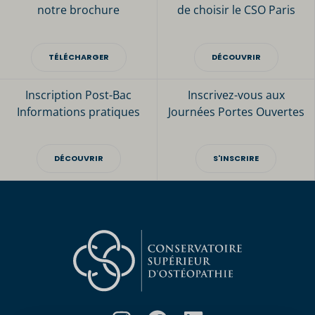
notre brochure
de choisir le CSO Paris
TÉLÉCHARGER
DÉCOUVRIR
Inscription Post-Bac
Inscrivez-vous aux
Informations pratiques
Journées Portes Ouvertes
DÉCOUVRIR
S'INSCRIRE