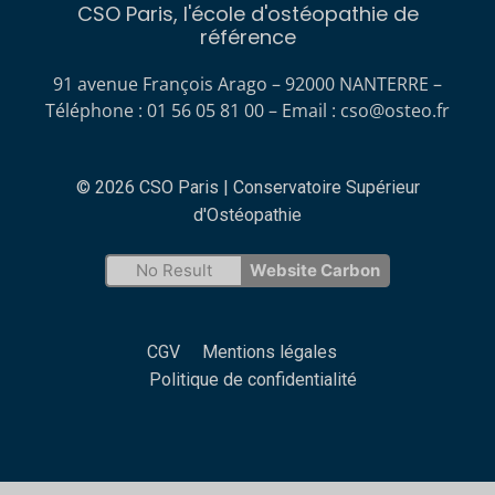
CSO Paris, l'école d'ostéopathie de
référence
91 avenue François Arago – 92000 NANTERRE –
Téléphone : 01 56 05 81 00 – Email :
cso@osteo.fr
© 2026 CSO Paris | Conservatoire Supérieur
d'Ostéopathie
No Result
Website Carbon
CGV
Mentions légales
Politique de confidentialité