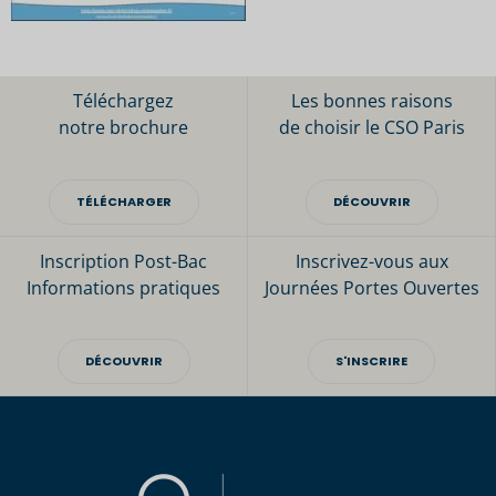
Téléchargez
Les bonnes raisons
notre brochure
de choisir le CSO Paris
TÉLÉCHARGER
DÉCOUVRIR
Inscription Post-Bac
Inscrivez-vous aux
Informations pratiques
Journées Portes Ouvertes
DÉCOUVRIR
S'INSCRIRE