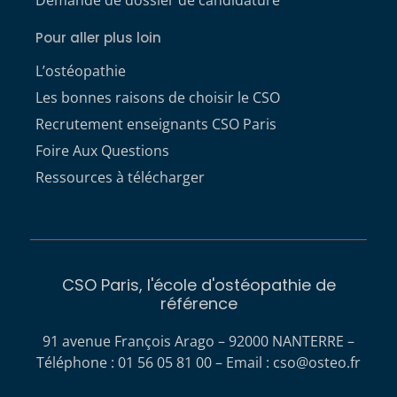
Pour aller plus loin
L’ostéopathie
Les bonnes raisons de choisir le CSO
Recrutement enseignants CSO Paris
Foire Aux Questions
Ressources à télécharger
CSO Paris, l'école d'ostéopathie de
référence
91 avenue François Arago – 92000 NANTERRE –
Téléphone : 01 56 05 81 00 – Email :
cso@osteo.fr