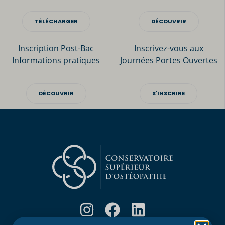
TÉLÉCHARGER
DÉCOUVRIR
Inscription Post-Bac
Inscrivez-vous aux
Informations pratiques
Journées Portes Ouvertes
DÉCOUVRIR
S'INSCRIRE