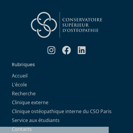
Rubriques
Accueil
L’école
Recherche
Clinique externe
Clinique ostéopathique interne du CSO Paris
Service aux étudiants
Contacts