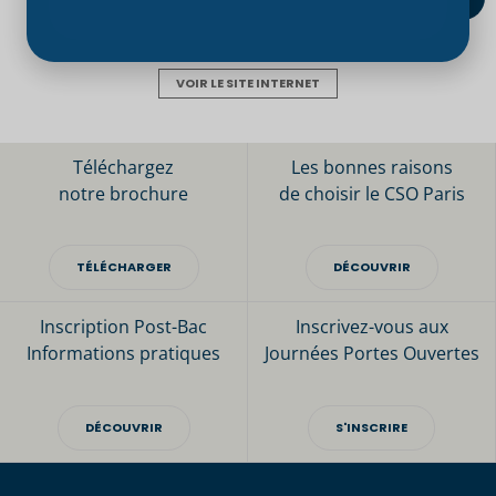
VOIR LE SITE INTERNET
Téléchargez
Les bonnes raisons
notre brochure
de choisir le CSO Paris
TÉLÉCHARGER
DÉCOUVRIR
Inscription Post-Bac
Inscrivez-vous aux
Informations pratiques
Journées Portes Ouvertes
DÉCOUVRIR
S'INSCRIRE