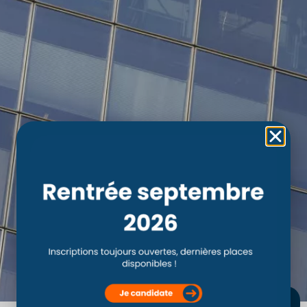
RETOUR AUX PARTENAIRES