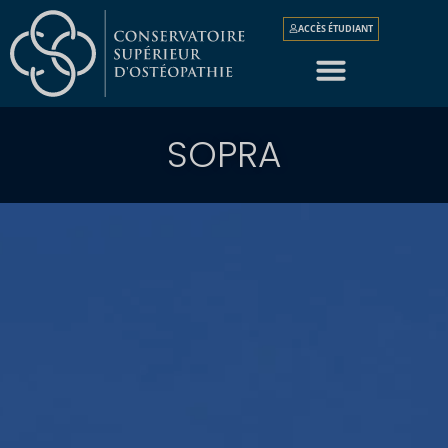
ACCÈS ÉTUDIANT
SOPRA