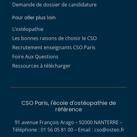
Demande de dossier de candidature
Pour aller plus loin
L’ostéopathie
Les bonnes raisons de choisir le CSO
Recrutement enseignants CSO Paris
Foire Aux Questions
Ressources à télécharger
CSO Paris, l'école d'ostéopathie de
référence
91 avenue François Arago – 92000 NANTERRE –
Téléphone : 01 56 05 81 00 – Email :
cso@osteo.fr