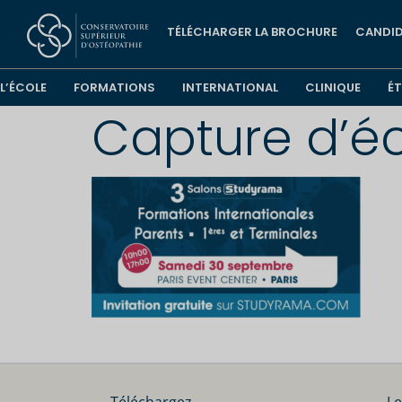
TÉLÉCHARGER LA BROCHURE
CANDID
L’ÉCOLE
FORMATIONS
INTERNATIONAL
CLINIQUE
É
Capture d’éc