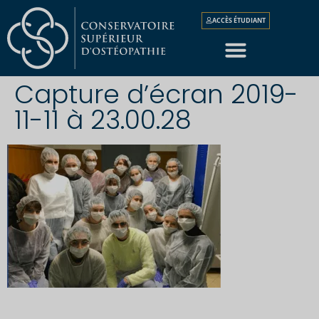
ACCÈS ÉTUDIANT
Capture d’écran 2019-
11-11 à 23.00.28