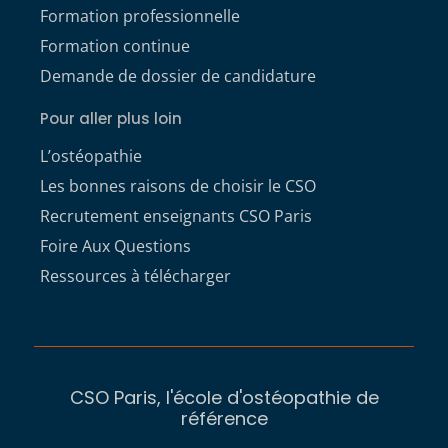
Formation professionnelle
Formation continue
Demande de dossier de candidature
Pour aller plus loin
L’ostéopathie
Les bonnes raisons de choisir le CSO
Recrutement enseignants CSO Paris
Foire Aux Questions
Ressources à télécharger
CSO Paris, l'école d'ostéopathie de
référence