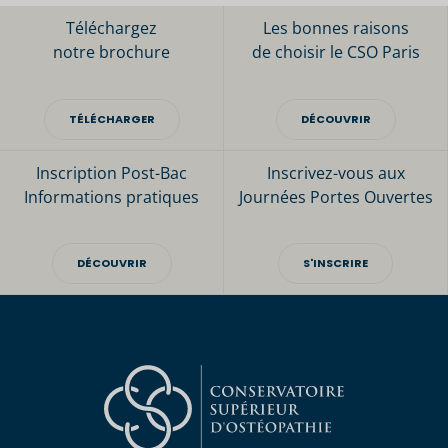
Téléchargez
Les bonnes raisons
notre brochure
de choisir le CSO Paris
TÉLÉCHARGER
DÉCOUVRIR
Inscription Post-Bac
Inscrivez-vous aux
Informations pratiques
Journées Portes Ouvertes
DÉCOUVRIR
S'INSCRIRE