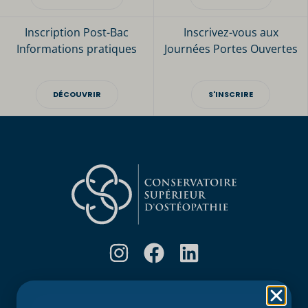
Inscription Post-Bac
Inscrivez-vous aux
Informations pratiques
Journées Portes Ouvertes
DÉCOUVRIR
S'INSCRIRE
Rubriques