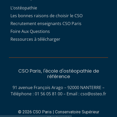
L’ostéopathie
Les bonnes raisons de choisir le CSO
Recrutement enseignants CSO Paris
Foire Aux Questions
Ressources à télécharger
CSO Paris, l'école d'ostéopathie de
référence
91 avenue François Arago – 92000 NANTERRE –
Téléphone : 01 56 05 81 00 – Email :
cso@osteo.fr
© 2026 CSO Paris | Conservatoire Supérieur