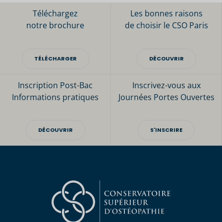
Téléchargez
Les bonnes raisons
notre brochure
de choisir le CSO Paris
TÉLÉCHARGER
DÉCOUVRIR
Inscription Post-Bac
Inscrivez-vous aux
Informations pratiques
Journées Portes Ouvertes
DÉCOUVRIR
S'INSCRIRE