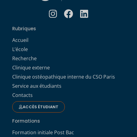
Rubriques
Accueil
L’école
Recherche
Clinique externe
Clinique ostéopathique interne du CSO Paris
Service aux étudiants
Contacts
ACCÈS ÉTUDIANT
Formations
Formation initiale Post Bac