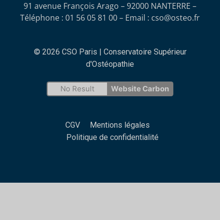
91 avenue François Arago – 92000 NANTERRE –
Téléphone : 01 56 05 81 00 – Email :
cso@osteo.fr
© 2026 CSO Paris | Conservatoire Supérieur
d'Ostéopathie
No Result
Website Carbon
CGV
Mentions légales
Politique de confidentialité