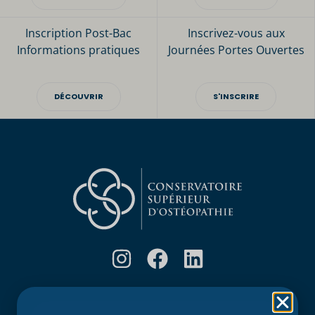
Inscription Post-Bac
Inscrivez-vous aux
Informations pratiques
Journées Portes Ouvertes
DÉCOUVRIR
S'INSCRIRE
Rubriques