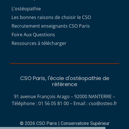
L’ostéopathie
Les bonnes raisons de choisir le CSO
Recrutement enseignants CSO Paris
Foire Aux Questions
Ressources à télécharger
CSO Paris, l'école d'ostéopathie de
référence
91 avenue François Arago – 92000 NANTERRE –
Téléphone : 01 56 05 81 00 – Email :
cso@osteo.fr
© 2026 CSO Paris | Conservatoire Supérieur