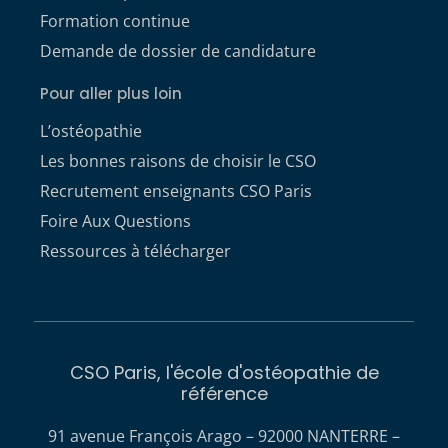
Formation continue
Demande de dossier de candidature
Pour aller plus loin
L’ostéopathie
Les bonnes raisons de choisir le CSO
Recrutement enseignants CSO Paris
Foire Aux Questions
Ressources à télécharger
CSO Paris, l'école d'ostéopathie de
référence
91 avenue François Arago – 92000 NANTERRE –