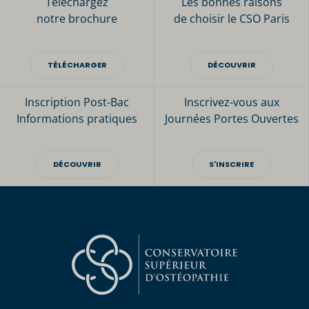
Téléchargez
Les bonnes raisons
notre brochure
de choisir le CSO Paris
TÉLÉCHARGER
DÉCOUVRIR
Inscription Post-Bac
Inscrivez-vous aux
Informations pratiques
Journées Portes Ouvertes
DÉCOUVRIR
S'INSCRIRE