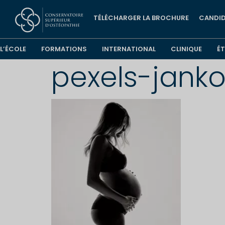
TÉLÉCHARGER LA BROCHURE
CANDID
L’ÉCOLE
FORMATIONS
INTERNATIONAL
CLINIQUE
É
pexels-janko