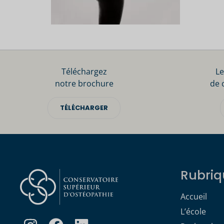
Téléchargez
Le
notre brochure
de 
TÉLÉCHARGER
Rubriq
Accueil
L’école