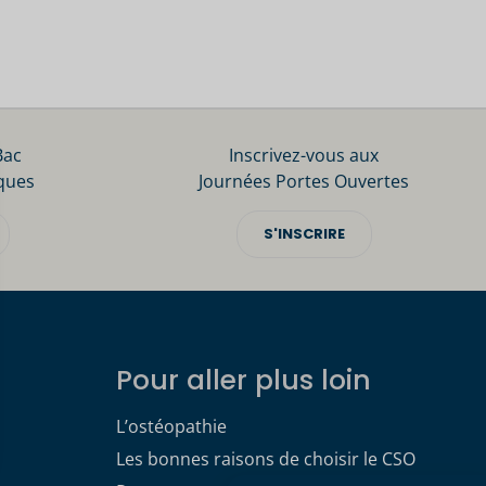
Bac
Inscrivez-vous aux
ques
Journées Portes Ouvertes
S'INSCRIRE
Pour aller plus loin
L’ostéopathie
Les bonnes raisons de choisir le CSO