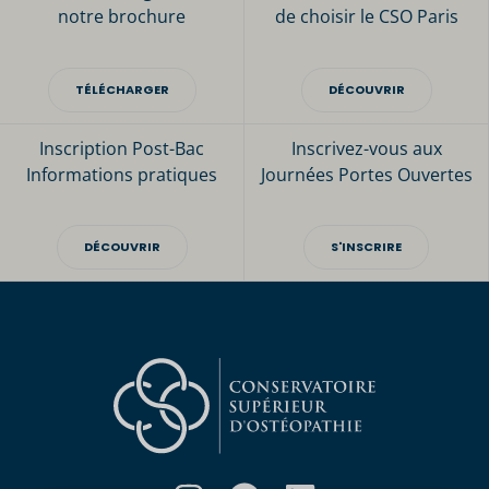
notre brochure
de choisir le CSO Paris
TÉLÉCHARGER
DÉCOUVRIR
Inscription Post-Bac
Inscrivez-vous aux
Informations pratiques
Journées Portes Ouvertes
DÉCOUVRIR
S'INSCRIRE