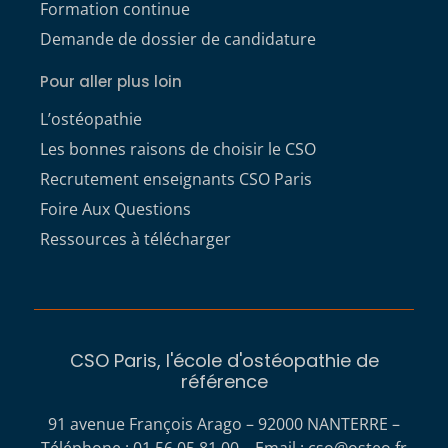
Formation continue
Demande de dossier de candidature
Pour aller plus loin
L’ostéopathie
Les bonnes raisons de choisir le CSO
Recrutement enseignants CSO Paris
Foire Aux Questions
Ressources à télécharger
CSO Paris, l'école d'ostéopathie de
référence
91 avenue François Arago – 92000 NANTERRE –